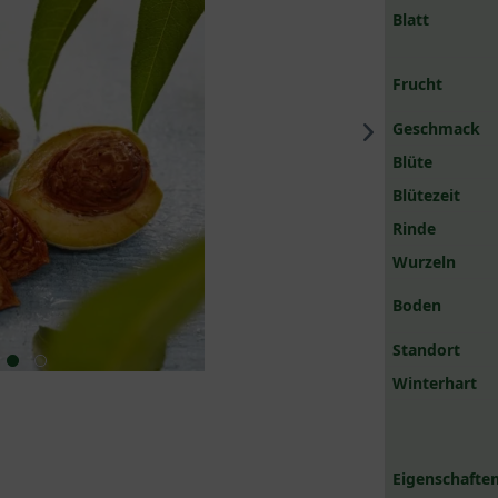
Blatt
Frucht
Geschmack
Blüte
Blütezeit
Rinde
Wurzeln
Boden
Standort
Winterhart
Eigenschaften