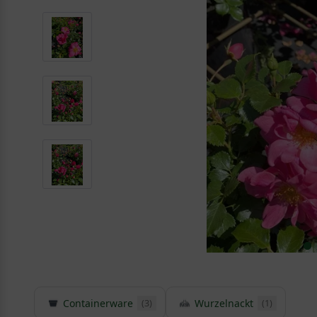
Containerware
Wurzelnackt
(3)
(1)