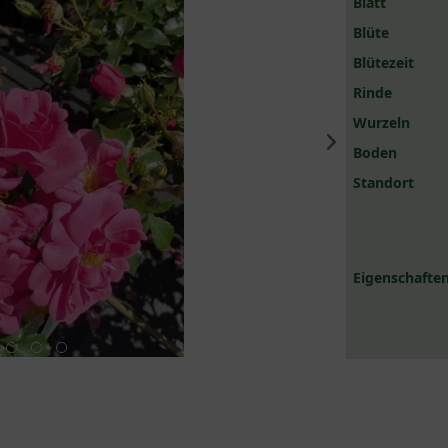
Blatt
Blüte
Blütezeit
Rinde
Wurzeln
Boden
Standort
Eigenschaften