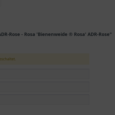
DR-Rose - Rosa 'Bienenweide ® Rosa' ADR-Rose"
schaltet.