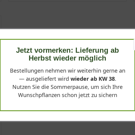
Jetzt vormerken: Lieferung ab
Herbst wieder möglich
Bestellungen nehmen wir weiterhin gerne an
— ausgeliefert wird
wieder ab KW 38
.
Nutzen Sie die Sommerpause, um sich Ihre
Wunschpflanzen schon jetzt zu sichern