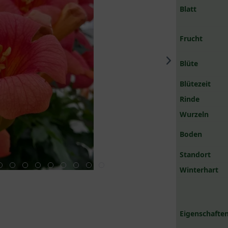
Blatt
Frucht
Blüte
Blütezeit
Rinde
Wurzeln
Boden
Standort
Winterhart
Eigenschaften