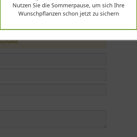
Nutzen Sie die Sommerpause, um sich Ihre
d'"
Wunschpflanzen schon jetzt zu sichern
schaltet.