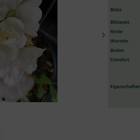
Blüte
Blütezeit
Rinde
Wurzeln
Boden
Standort
Eigenschaften