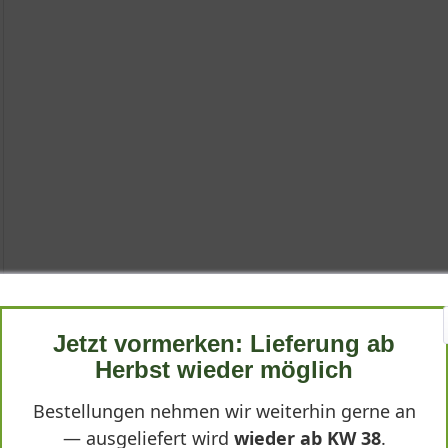
Jetzt vormerken: Lieferung ab
Herbst wieder möglich
Bestellungen nehmen wir weiterhin gerne an
— ausgeliefert wird
wieder ab KW 38
.