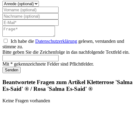
Ich habe die
Datenschutzerklärung
gelesen, verstanden und
stimme zu.
Bitte geben Sie die Zeichenfolge in das nachfolgende Textfeld ein.
Mit * gekennzeichnete Felder sind Pflichtfelder.
Senden
Beantwortete Fragen zum Artikel Kletterrose 'Salma
Es-Said' ® / Rosa 'Salma Es-Said' ®
Keine Fragen vorhanden