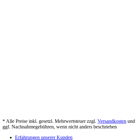
* Alle Preise inkl. gesetzl. Mehrwertsteuer zzgl.
Versandkosten
und
ggf. Nachnahmegebühren, wenn nicht anders beschrieben
Erfahrungen unserer Kunden