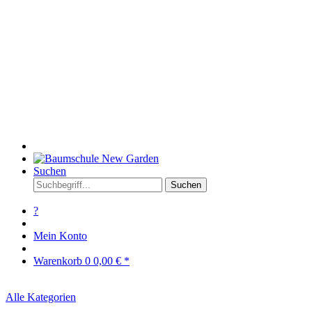
Suchen
Suchen
?
Mein Konto
Warenkorb
0
0,00 € *
Alle Kategorien