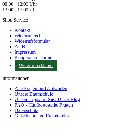
08:30 - 12:00 Uhr
13:00 - 17:00 Uhr
Shop Service
Kontakt
Widerrufsrecht
Widerrufsformular
AGB
Impressum
Kooperationspartner
Widerruf erklären
Informationen
Alle Fragen und Antworten
Unsere Baumschule
Unsere Tipps für Sie / Unser Blog
FAQ - Häufig gestellte Fragen
Datenschutz
Gutscheine und Rabattcodes