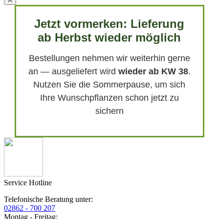
Jetzt vormerken: Lieferung
ab Herbst wieder möglich
Bestellungen nehmen wir weiterhin gerne
an — ausgeliefert wird
wieder ab KW 38
.
Nutzen Sie die Sommerpause, um sich
Ihre Wunschpflanzen schon jetzt zu
sichern
Service Hotline
Telefonische Beratung unter:
02862 - 700 207
Montag - Freitag: