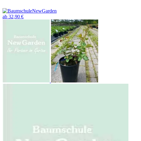
ab 32,90 €