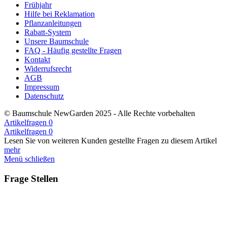
Frühjahr
Hilfe bei Reklamation
Pflanzanleitungen
Rabatt-System
Unsere Baumschule
FAQ - Häufig gestellte Fragen
Kontakt
Widerrufsrecht
AGB
Impressum
Datenschutz
© Baumschule NewGarden 2025 - Alle Rechte vorbehalten
Artikelfragen
0
Artikelfragen
0
Lesen Sie von weiteren Kunden gestellte Fragen zu diesem Artikel
mehr
Menü schließen
Frage Stellen