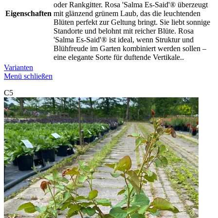
oder Rankgitter. Rosa 'Salma Es-Said'® überzeugt
Eigenschaften
mit glänzend grünem Laub, das die leuchtenden
Blüten perfekt zur Geltung bringt. Sie liebt sonnige
Standorte und belohnt mit reicher Blüte. Rosa
'Salma Es-Said'® ist ideal, wenn Struktur und
Blühfreude im Garten kombiniert werden sollen –
eine elegante Sorte für duftende Vertikale..
Varianten
Menü schließen
C5