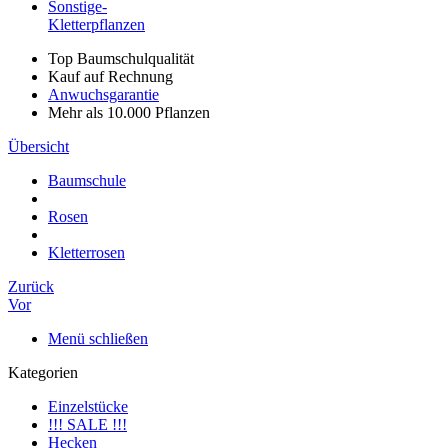
Sonstige-
Kletterpflanzen
Top Baumschulqualität
Kauf auf Rechnung
Anwuchsgarantie
Mehr als 10.000 Pflanzen
Übersicht
Baumschule
Rosen
Kletterrosen
Zurück
Vor
Menü schließen
Kategorien
Einzelstücke
!!! SALE !!!
Hecken