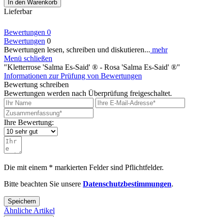
In den
Warenkorb
Lieferbar
Bewertungen
0
Bewertungen
0
Bewertungen lesen, schreiben und diskutieren...
mehr
Menü schließen
"Kletterrose 'Salma Es-Said' ® - Rosa 'Salma Es-Said' ®"
Informationen zur Prüfung von Bewertungen
Bewertung schreiben
Bewertungen werden nach Überprüfung freigeschaltet.
Ihre Bewertung:
Die mit einem * markierten Felder sind Pflichtfelder.
Bitte beachten Sie unsere
Datenschutzbestimmungen
.
Speichern
Ähnliche Artikel