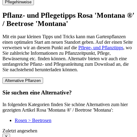
Pflegehinweise
Pflanz- und Pflegetipps Rosa 'Montana ®'
/ Beetrose 'Montana'
Mit ein paar kleinen Tipps und Tricks kann man Gartenpflanzen
einen optimalen Start am neuen Standort geben. Auf der einen Seite
verweisen wir an diesem Punkt auf die
Pflege- und Pflanztipps
, wo
Sie zahlreiche Informationen zu Pflanzzeitpunkt, Pflege,
Bewässerung etc. finden können. Alternativ bieten wir auch eine
umfangreiche Pflanz- und Pflegeanleitung zum Download an, die
Sie nachstehend herunterladen können.
Alternative Pflanzen
Sie suchen eine Alternative?
In folgenden Kategorien finden Sie schöne Alternativen zum hier
gezeigten Artikel Rosa 'Montana ®' / Beetrose 'Montana':
Rosen > Beetrosen
Zuletzt angesehen
X