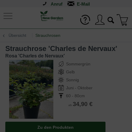
Anruf
Übersicht
Strauchrosen
Strauchrose 'Charles de Nervaux'
Rosa 'Charles de Nervaux'
Sommergrün
Gelb
Sonnig
Juni - Oktober
60 - 80cm
34,90 €
ab
Zu den Produkten