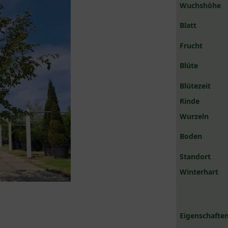
Wuchshöhe
Blatt
Frucht
Blüte
Blütezeit
Rinde
Wurzeln
Boden
Standort
Winterhart
Eigenschaften