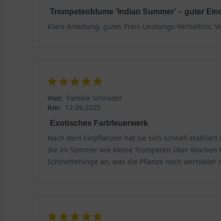
Trompetenblume 'Indian Summer' – guter Ein
Klare Anleitung, gutes Preis-Leistungs-Verhältnis; 
Von:
Familie Schröder
Am:
12.09.2025
Exotisches Farbfeuerwerk
Nach dem Einpflanzen hat sie sich schnell etabliert
die im Sommer wie kleine Trompeten über Wochen h
Schmetterlinge an, was die Pflanze noch wertvoller 