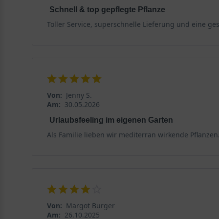
Schnell & top gepflegte Pflanze
Toller Service, superschnelle Lieferung und eine 
Von:
Jenny S.
Am:
30.05.2026
Urlaubsfeeling im eigenen Garten
Als Familie lieben wir mediterran wirkende Pflanze
Von:
Margot Burger
Am:
26.10.2025