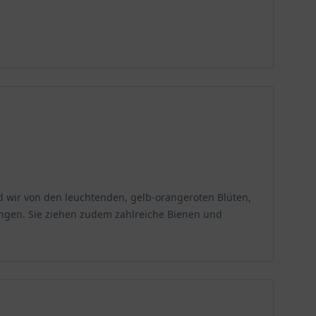
nd wir von den leuchtenden, gelb-orangeroten Blüten,
ngen. Sie ziehen zudem zahlreiche Bienen und