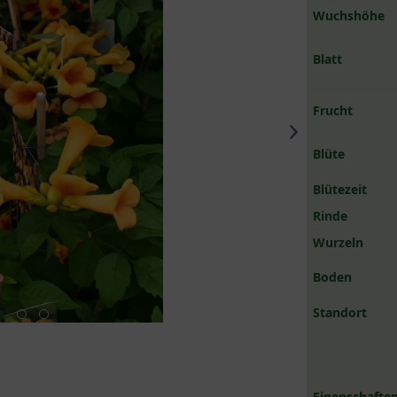
Wuchshöhe
Blatt
Frucht
Blüte
Blütezeit
Rinde
Wurzeln
Boden
Standort
Eigenschaften