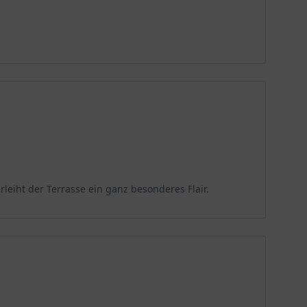
eiht der Terrasse ein ganz besonderes Flair.