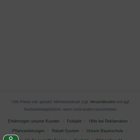
* Alle Preise inkl. gesetzl. Mehrwertsteuer zzgl.
Versandkosten
und ggf.
Nachnahmegebühren, wenn nicht anders beschrieben
Erfahrungen unserer Kunden
Frühjahr
Hilfe bei Reklamation
Pflanzanleitungen
Rabatt-System
Unsere Baumschule