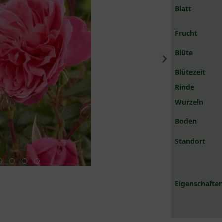
Blatt
Frucht
Blüte
Blütezeit
Rinde
Wurzeln
Boden
Standort
Eigenschaften