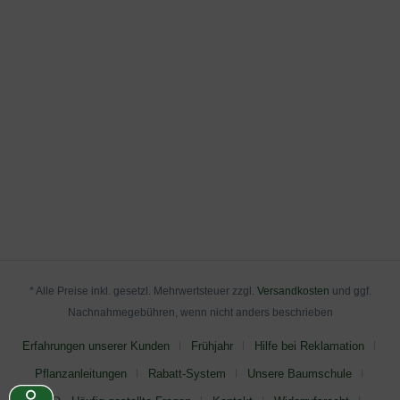
* Alle Preise inkl. gesetzl. Mehrwertsteuer zzgl.
Versandkosten
und ggf.
Nachnahmegebühren, wenn nicht anders beschrieben
Erfahrungen unserer Kunden
Frühjahr
Hilfe bei Reklamation
Pflanzanleitungen
Rabatt-System
Unsere Baumschule