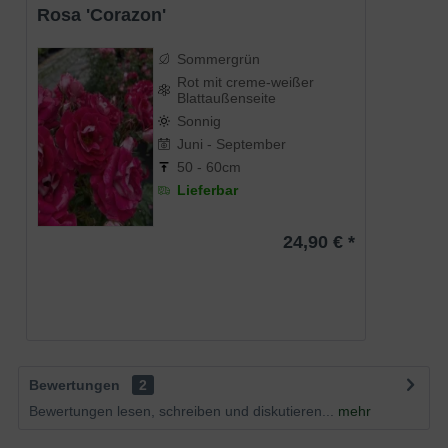
Rosa 'Corazon'
Sommergrün
Rot mit creme-weißer
Blattaußenseite
Sonnig
Juni - September
50 - 60cm
Lieferbar
24,90 € *
Bewertungen
2
Bewertungen lesen, schreiben und diskutieren...
mehr