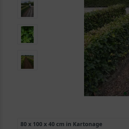
80 x 100 x 40 cm in Kartonage