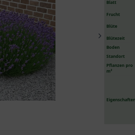
Blatt
Frucht
Blüte
Blütezeit
Boden
Standort
Pflanzen pro
m²
Eigenschaften