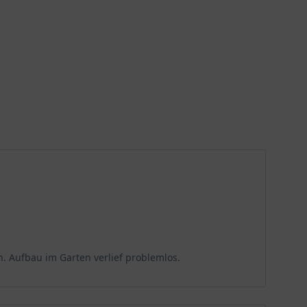
n. Aufbau im Garten verlief problemlos.