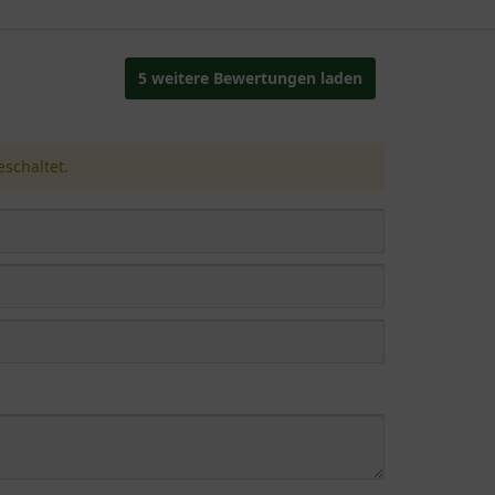
5 weitere Bewertungen laden
schaltet.