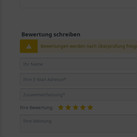
Bewertung schreiben
Bewertungen werden nach Überprüfung freige
Ihre Bewertung: