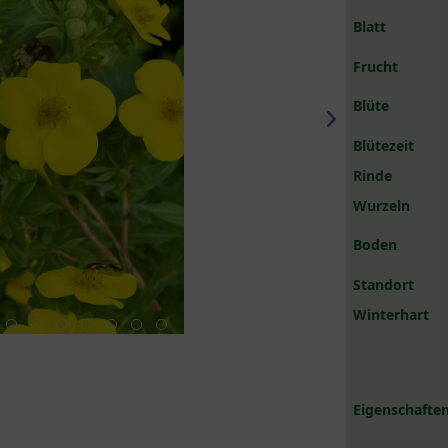
Blatt
Frucht
Blüte
Blütezeit
Rinde
Wurzeln
Boden
Standort
Winterhart
Eigenschaften