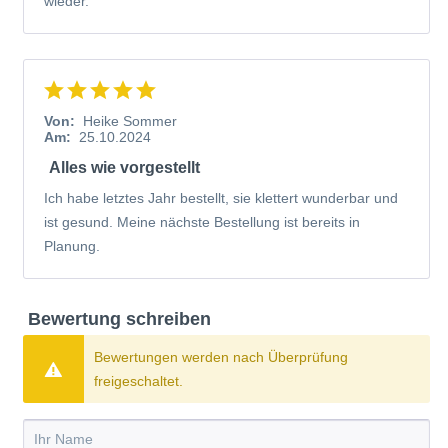
wieder.
Von:
Heike Sommer
Am:
25.10.2024
Alles wie vorgestellt
Ich habe letztes Jahr bestellt, sie klettert wunderbar und
ist gesund. Meine nächste Bestellung ist bereits in
Planung.
Bewertung schreiben
Bewertungen werden nach Überprüfung
freigeschaltet.