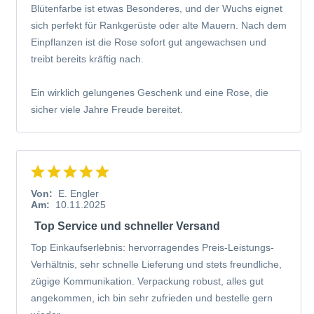
Blütenfarbe ist etwas Besonderes, und der Wuchs eignet
sich perfekt für Rankgerüste oder alte Mauern. Nach dem
Einpflanzen ist die Rose sofort gut angewachsen und
treibt bereits kräftig nach.
Ein wirklich gelungenes Geschenk und eine Rose, die
sicher viele Jahre Freude bereitet.
Von:
E. Engler
Am:
10.11.2025
Top Service und schneller Versand
Top Einkaufserlebnis: hervorragendes Preis-Leistungs-
Verhältnis, sehr schnelle Lieferung und stets freundliche,
zügige Kommunikation. Verpackung robust, alles gut
angekommen, ich bin sehr zufrieden und bestelle gern