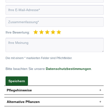
Ihre Bewertung:
Die mit einem * markierten Felder sind Pflichtfelder.
Bitte beachten Sie unsere
Datenschutzbestimmungen
.
Speichern
Pflegehinweise
Alternative Pflanzen
Pflanz- und Pflegetipps Rosa 'Veilchenblau' /