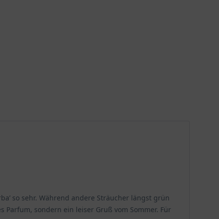
rba’ so sehr. Während andere Sträucher längst grün
es Parfum, sondern ein leiser Gruß vom Sommer. Für