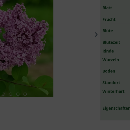
Blatt
Frucht
Blüte
Blütezeit
Rinde
Wurzeln
Boden
Standort
Winterhart
Eigenschaften