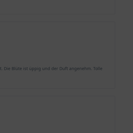
t. Die Blüte ist üppig und der Duft angenehm. Tolle