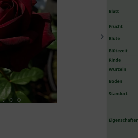
Blatt
Frucht
Blüte
Blütezeit
Rinde
Wurzeln
Boden
Standort
Eigenschaften