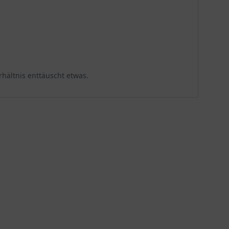
hältnis enttäuscht etwas.