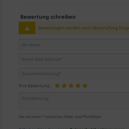
Bewertung schreiben
Bewertungen werden nach Überprüfung freige
Ihre Bewertung:
Die mit einem * markierten Felder sind Pflichtfelder.