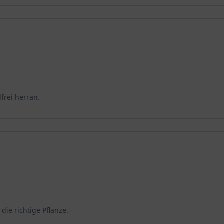
frei herran.
 die richtige Pflanze.