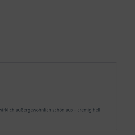
 wirklich außergewöhnlich schön aus – cremig hell