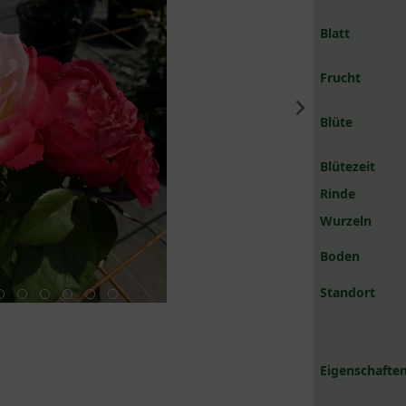
Blatt
Frucht
Blüte
Blütezeit
Rinde
Wurzeln
Boden
Standort
Eigenschaften