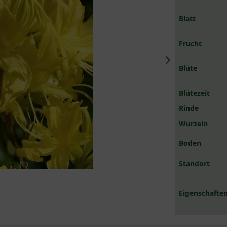
Blatt
Frucht
Blüte
Blütezeit
Rinde
Wurzeln
Boden
Standort
Eigenschaften