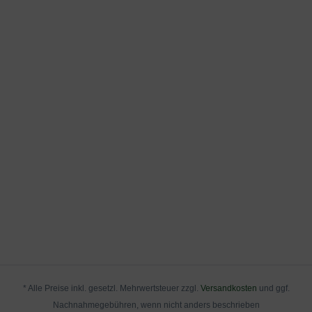
* Alle Preise inkl. gesetzl. Mehrwertsteuer zzgl.
Versandkosten
und ggf.
Nachnahmegebühren, wenn nicht anders beschrieben