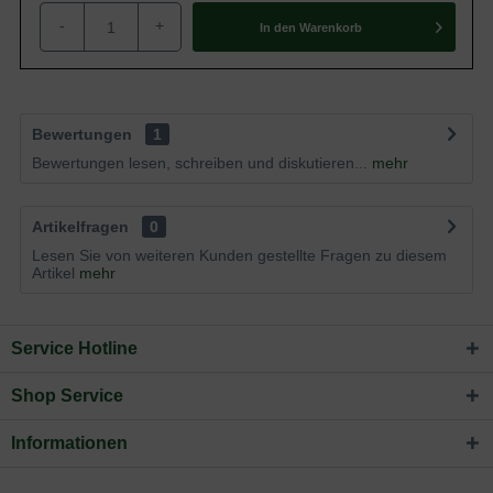
-
+
In den
Warenkorb
Bewertungen
1
Bewertungen lesen, schreiben und diskutieren...
mehr
Artikelfragen
0
Lesen Sie von weiteren Kunden gestellte Fragen zu diesem
Artikel
mehr
Service Hotline
Shop Service
Informationen