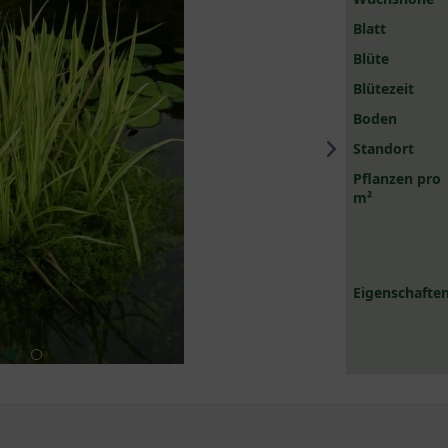
Blatt
Blüte
Blütezeit
Boden
Standort
Pflanzen pro
m²
Eigenschaften