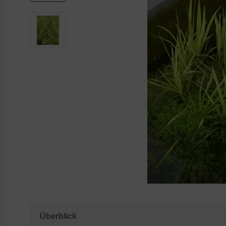
Überblick