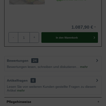
1.087,90 €
-
+
In den
Warenkorb
Bewertungen
24
Bewertungen lesen, schreiben und diskutieren...
mehr
Artikelfragen
0
Lesen Sie von weiteren Kunden gestellte Fragen zu diesem
Artikel
mehr
Pflegehinweise