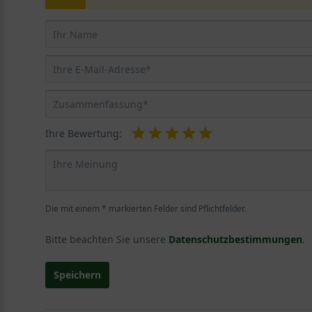
Ihre Bewertung:
Die mit einem * markierten Felder sind Pflichtfelder.
Bitte beachten Sie unsere
Datenschutzbestimmungen
.
Speichern