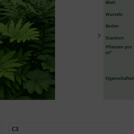
Blatt
Wurzeln
Boden
Standort
Pflanzen pro
m²
Eigenschaften
C3