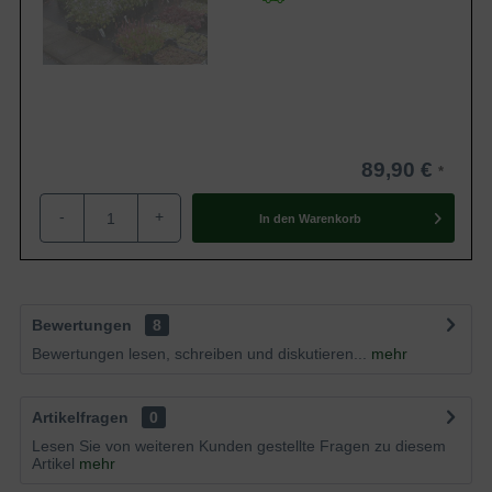
89,90 €
-
+
In den
Warenkorb
Bewertungen
8
Bewertungen lesen, schreiben und diskutieren...
mehr
Artikelfragen
0
Lesen Sie von weiteren Kunden gestellte Fragen zu diesem
Artikel
mehr