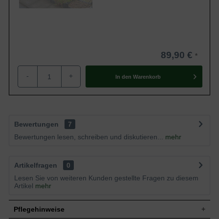
89,90 €
-
+
In den
Warenkorb
Bewertungen
7
Bewertungen lesen, schreiben und diskutieren...
mehr
Artikelfragen
0
Lesen Sie von weiteren Kunden gestellte Fragen zu diesem
Artikel
mehr
Pflegehinweise