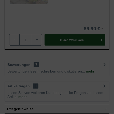
89,90 €
-
+
In den
Warenkorb
Bewertungen
7
Bewertungen lesen, schreiben und diskutieren...
mehr
Artikelfragen
0
Lesen Sie von weiteren Kunden gestellte Fragen zu diesem
Artikel
mehr
Pflegehinweise