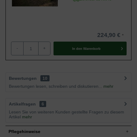
224,90 €
-
+
In den
Warenkorb
Bewertungen
10
Bewertungen lesen, schreiben und diskutieren...
mehr
Artikelfragen
6
Lesen Sie von weiteren Kunden gestellte Fragen zu diesem
Artikel
mehr
Pflegehinweise