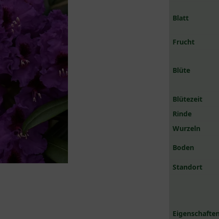
Blatt
Frucht
Blüte
Blütezeit
Rinde
Wurzeln
Boden
Standort
Eigenschaften