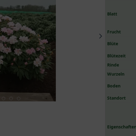
Blatt
Frucht
Blüte
Blütezeit
Rinde
Wurzeln
Boden
Standort
Eigenschaften