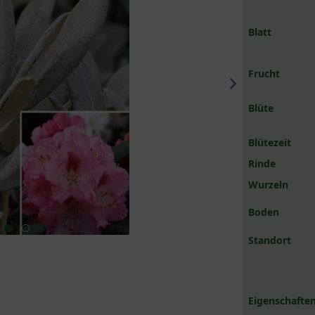
Blatt
Frucht
Blüte
Blütezeit
Rinde
Wurzeln
Boden
Standort
Eigenschaften