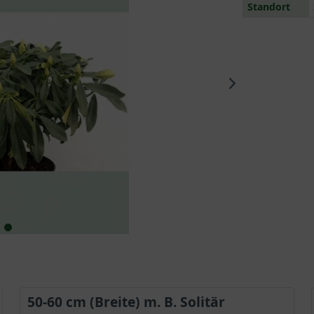
Standort
50-60 cm (Breite) m. B. Solitär