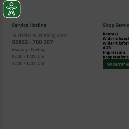
Service Hotline
Shop Servi
Kontakt
Telefonische Beratung unter:
Widerrufsrec
02862 - 700 207
Widerrufsfor
AGB
Montag - Freitag:
Impressum
08:30 - 12:00 Uhr
Kooperations
13:00 - 17:00 Uhr
Widerruf e