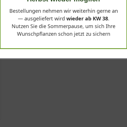
Bestellungen nehmen wir weiterhin gerne an
— ausgeliefert wird
wieder ab KW 38
.
Nutzen Sie die Sommerpause, um sich Ihre
Wunschpflanzen schon jetzt zu sichern