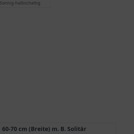
Sonnig-halbschattig
60-70 cm (Breite) m. B. Solitär