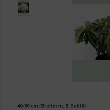
40-50 cm (Breite) m. B. Solitär