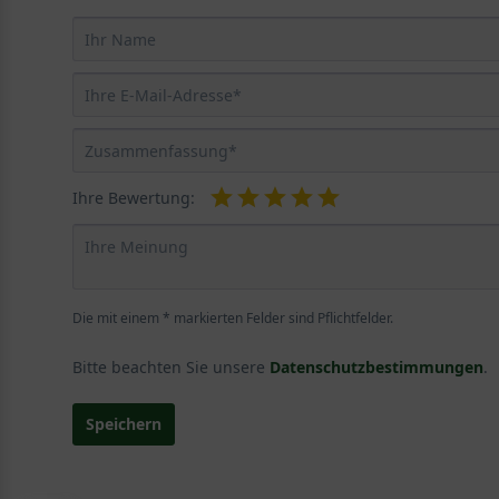
Ihre Bewertung:
Die mit einem * markierten Felder sind Pflichtfelder.
Bitte beachten Sie unsere
Datenschutzbestimmungen
.
Speichern