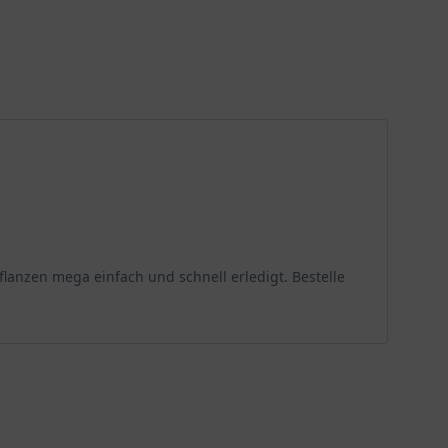
anzen mega einfach und schnell erledigt. Bestelle