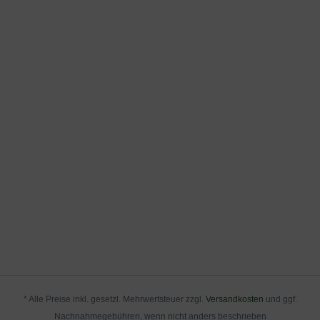
* Alle Preise inkl. gesetzl. Mehrwertsteuer zzgl.
Versandkosten
und ggf.
Nachnahmegebühren, wenn nicht anders beschrieben