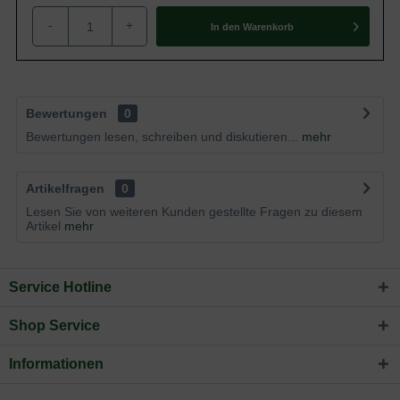
-
+
In den
Warenkorb
Bewertungen
0
Bewertungen lesen, schreiben und diskutieren...
mehr
Artikelfragen
0
Lesen Sie von weiteren Kunden gestellte Fragen zu diesem
Artikel
mehr
Service Hotline
Shop Service
Informationen