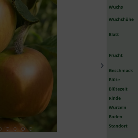
Wuchs
Wuchshöhe
Blatt
Frucht
Geschmack
Blüte
Blütezeit
Rinde
Wurzeln
Boden
Standort