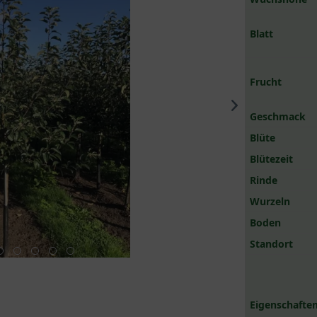
Blatt
Frucht
Geschmack
Blüte
Blütezeit
Rinde
Wurzeln
Boden
Standort
Eigenschaften