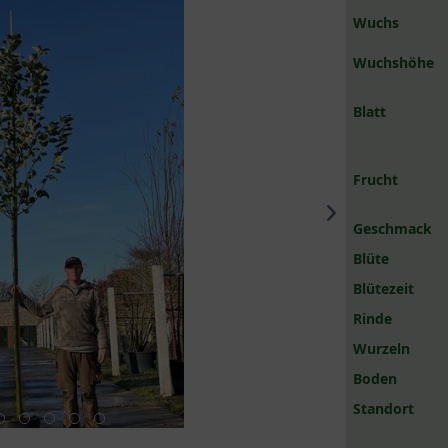
Wuchs
Wuchshöhe
Blatt
Frucht
Geschmack
Blüte
Blütezeit
Rinde
Wurzeln
Boden
Standort