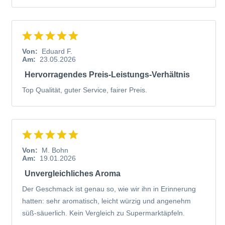
Von:
Eduard F.
Am:
23.05.2026
Hervorragendes Preis-Leistungs-Verhältnis
Top Qualität, guter Service, fairer Preis.
Von:
M. Bohn
Am:
19.01.2026
Unvergleichliches Aroma
Der Geschmack ist genau so, wie wir ihn in Erinnerung
hatten: sehr aromatisch, leicht würzig und angenehm
süß-säuerlich. Kein Vergleich zu Supermarktäpfeln.