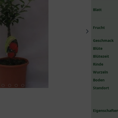
Blatt
Frucht
Geschmack
Blüte
Blütezeit
Rinde
Wurzeln
Boden
Standort
Eigenschaften