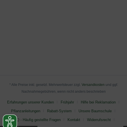
* Alle Preise inkl. gesetzl. Mehrwertsteuer zzgl.
Versandkosten
und ggf.
Nachnahmegebühren, wenn nicht anders beschrieben
Erfahrungen unserer Kunden
Frühjahr
Hilfe bei Reklamation
Pflanzanleitungen
Rabatt-System
Unsere Baumschule
FAQ - Häufig gestellte Fragen
Kontakt
Widerrufsrecht