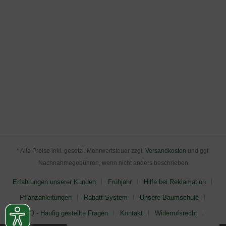
* Alle Preise inkl. gesetzl. Mehrwertsteuer zzgl.
Versandkosten
und ggf.
Nachnahmegebühren, wenn nicht anders beschrieben
Erfahrungen unserer Kunden
Frühjahr
Hilfe bei Reklamation
Pflanzanleitungen
Rabatt-System
Unsere Baumschule
FAQ - Häufig gestellte Fragen
Kontakt
Widerrufsrecht