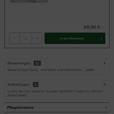
89,90 €
-
+
In den
Warenkorb
Bewertungen
11
Bewertungen lesen, schreiben und diskutieren...
mehr
Artikelfragen
1
Lesen Sie von weiteren Kunden gestellte Fragen zu diesem
Artikel
mehr
Pflegehinweise