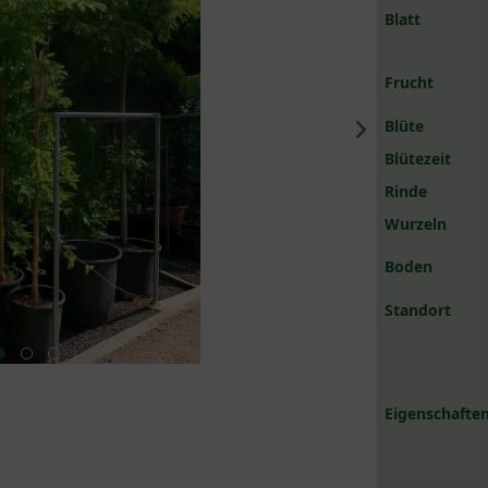
Blatt
Frucht
Blüte
Blütezeit
Rinde
Wurzeln
Boden
Standort
Eigenschaften