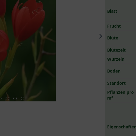
Blatt
Frucht
Blüte
Blütezeit
Wurzeln
Boden
Standort
Pflanzen pro
m²
Eigenschaften