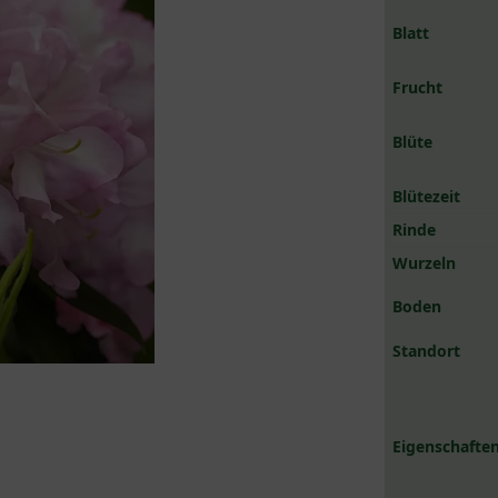
Blatt
Frucht
Blüte
Blütezeit
Rinde
Wurzeln
Boden
Standort
Eigenschaften