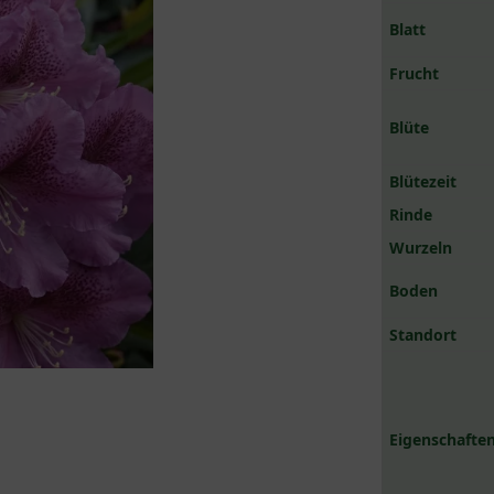
Blatt
Frucht
Blüte
Blütezeit
Rinde
Wurzeln
Boden
Standort
Eigenschaften