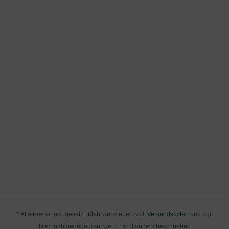
* Alle Preise inkl. gesetzl. Mehrwertsteuer zzgl.
Versandkosten
und ggf.
Nachnahmegebühren, wenn nicht anders beschrieben