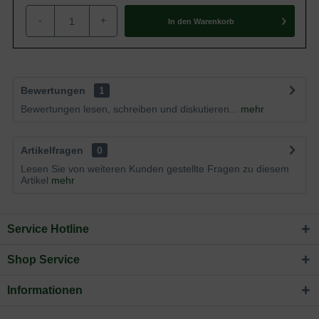
-
+
In den
Warenkorb
Bewertungen
1
Bewertungen lesen, schreiben und diskutieren...
mehr
Artikelfragen
0
Lesen Sie von weiteren Kunden gestellte Fragen zu diesem
Artikel
mehr
Service Hotline
Shop Service
Informationen