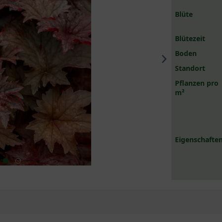
Blüte
Blütezeit
Boden
Standort
Pflanzen pro
m²
Eigenschaften