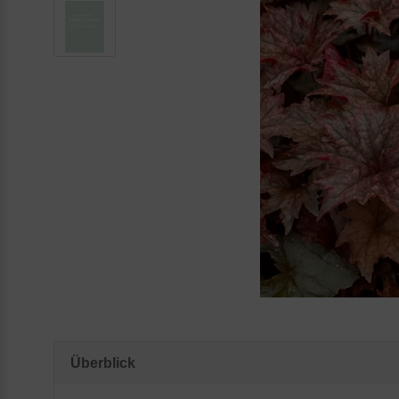
Überblick