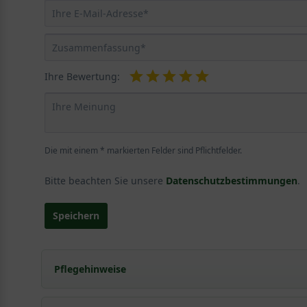
Ihre Bewertung:
Die mit einem * markierten Felder sind Pflichtfelder.
Bitte beachten Sie unsere
Datenschutzbestimmungen
.
Speichern
Pflegehinweise