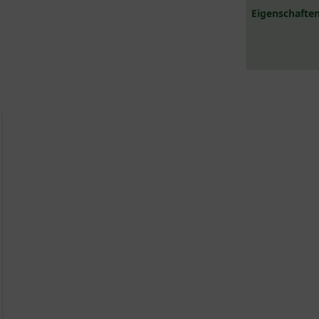
Eigenschaften