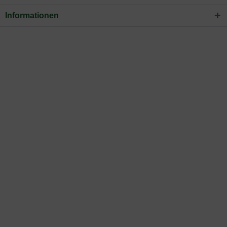
Informationen