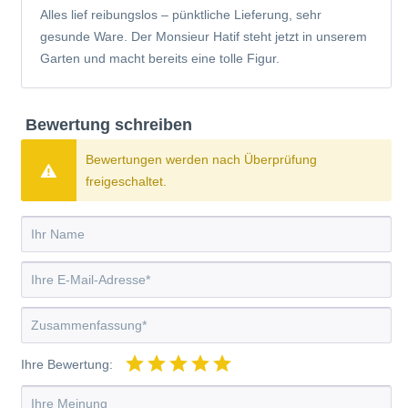
Alles lief reibungslos – pünktliche Lieferung, sehr
gesunde Ware. Der Monsieur Hatif steht jetzt in unserem
Garten und macht bereits eine tolle Figur.
Bewertung schreiben
Bewertungen werden nach Überprüfung
freigeschaltet.
Ihre Bewertung: