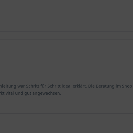
leitung war Schritt für Schritt ideal erklärt. Die Beratung im Sh
irkt vital und gut angewachsen.