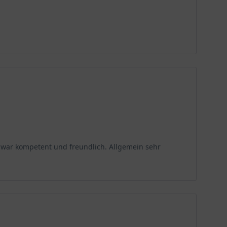
op war kompetent und freundlich. Allgemein sehr