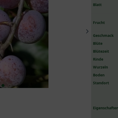
Blatt
Frucht
Geschmack
Blüte
Blütezeit
Rinde
Wurzeln
Boden
Standort
Eigenschaften