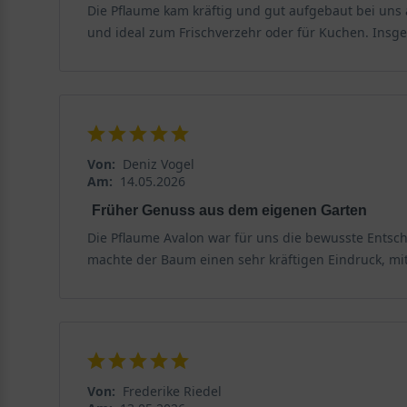
Die Pflaume kam kräftig und gut aufgebaut bei uns 
und ideal zum Frischverzehr oder für Kuchen. Insg
Von:
Deniz Vogel
Am:
14.05.2026
Früher Genuss aus dem eigenen Garten
Die Pflaume Avalon war für uns die bewusste Entsch
machte der Baum einen sehr kräftigen Eindruck, m
Von:
Frederike Riedel