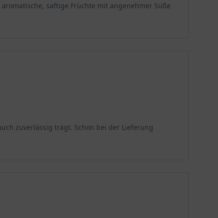
ie aromatische, saftige Früchte mit angenehmer Süße
uch zuverlässig trägt. Schon bei der Lieferung